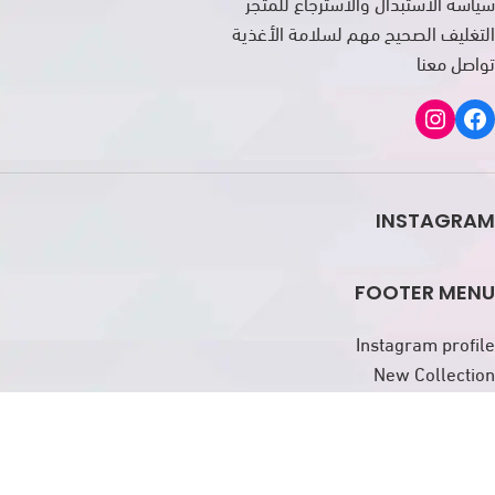
سياسة الاستبدال والاسترجاع للمتجر
التغليف الصحيح مهم لسلامة الأغذية
تواصل معنا
INSTAGRAM
FOOTER MENU
Instagram profile
New Collection
Woman Dress
Contact Us
Latest News
Purchase Theme