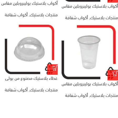
أكواب بلاستيك بوليبروبلين مقاس
أكواب بلاستيك بوليبروبلين مقاس
500 مل
360 مل
منتجات بلاستيك
,
أكواب شفافة
منتجات بلاستيك
,
أكواب شفافة
غطاء بلاستيك مصنوع من بولي
أكواب بلاستيك بوليبروبلين مقاس
ايثلين
منتجات بلاستيك
,
أكواب شفافة
700 مل
منتجات بلاستيك
,
أكواب شفافة