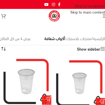
Skip to navigation
Skip to main content
الرئيسية
/
منتجات بلاستيك
/
أكواب شفافة
عرض ⁦4⁩ من كل النتائج
Show sidebar