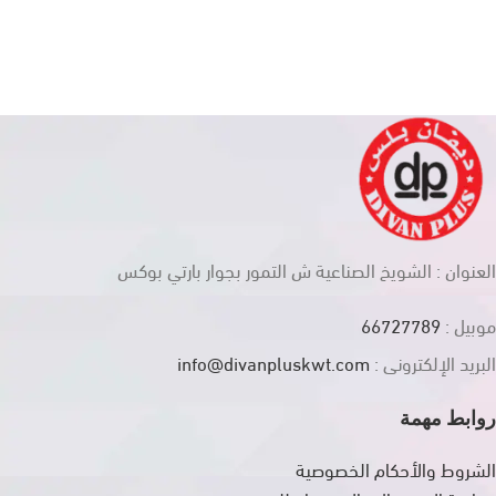
العنوان : الشويخ الصناعية ش التمور بجوار بارتي بوكس
موبيل :
66727789
البريد الإلكترونى :
info@divanpluskwt.com
روابط مهمة
الشروط والأحكام الخصوصية