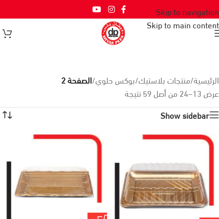
Skip to navigation
Skip to main content
الرئيسية
/
منتجات بلاستيك
/
بوكس حلوي
/
الصفحة 2
عرض 13–24 من أصل 59 نتيجة
Show sidebar