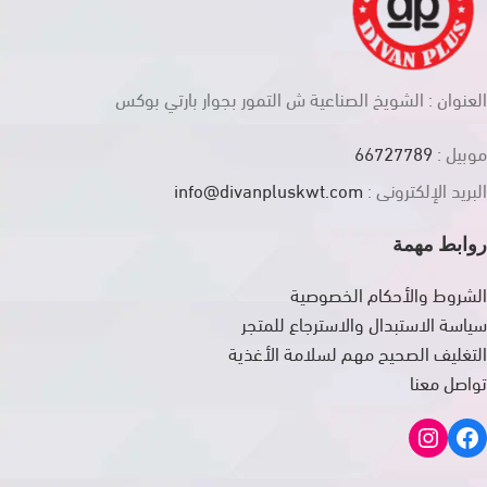
العنوان : الشويخ الصناعية ش التمور بجوار بارتي بوكس
موبيل :
66727789
البريد الإلكترونى :
info@divanpluskwt.com
روابط مهمة
الشروط والأحكام الخصوصية
سياسة الاستبدال والاسترجاع للمتجر
التغليف الصحيح مهم لسلامة الأغذية
تواصل معنا