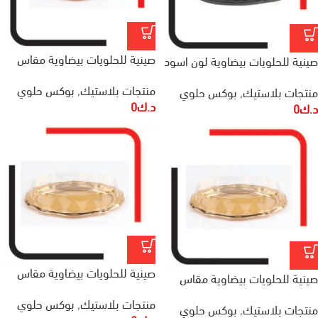
صينية للحلويات بيضاوية مقاس
صينية للحلويات بيضاوية لون اسود
400×250 مم
مقاس 390x240x65 مم
منتجات بلاستيك
,
بوكس حلوي
منتجات بلاستيك
,
بوكس حلوي
د.ك
0
د.ك
0
صينية للحلويات بيضاوية مقاس
صينية للحلويات بيضاوية مقاس
590×300 مم
465×300 مم
منتجات بلاستيك
,
بوكس حلوي
منتجات بلاستيك
,
بوكس حلوي