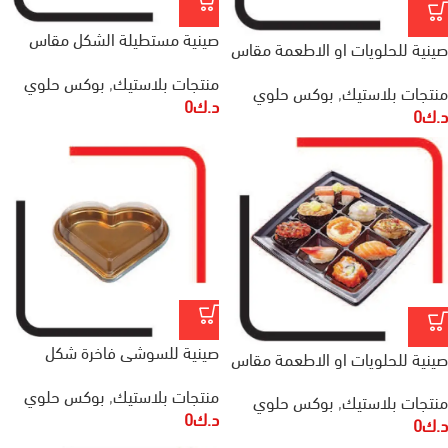
صينية مستطيلة الشكل مقاس
صينية للحلويات او الاطعمة مقاس
355x355x155 مم
375x280x70 مم
منتجات بلاستيك
,
بوكس حلوي
منتجات بلاستيك
,
بوكس حلوي
د.ك
0
د.ك
0
صينية للسوشي فاخرة شكل
صينية للحلويات او الاطعمة مقاس
مستطيل مقاس 215x194x25 مم
240x240x25 مم
منتجات بلاستيك
,
بوكس حلوي
منتجات بلاستيك
,
بوكس حلوي
د.ك
0
د.ك
0